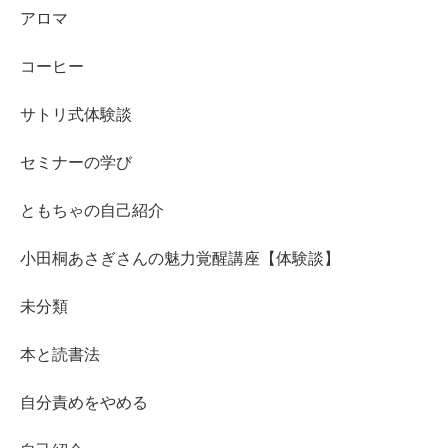
アロマ
コーヒー
サトリ式体験談
セミナーの学び
ともちゃの自己紹介
小田桐あさぎさんの魅力覚醒講座【体験談】
未分類
本と読書法
自分責めをやめる