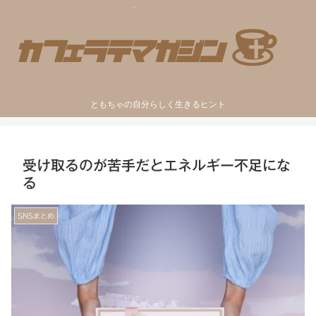
ともちゃの自分らしく生きるヒント
受け取るのが苦手だとエネルギー不足にな
る
SNSまとめ