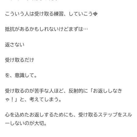
こういう人は受け取る練習、していこう🍓
抵抗があるかもしれないけどまずは…
返さない
受け取るだけ
を、意識して。
受け取るのが苦手な人ほど、反射的に「お返ししなき
ゃ！」と、考えてしまう。
心を込めたお返しするためにも、受け取るステップをスル
ーしないのが大切。