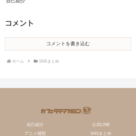
自己紹介
コメント
コメントを書き込む
ホーム
SNSまとめ
自己紹介
公式LINE
アニメ感想
SNSまとめ