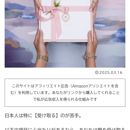
2025.03.16
このサイトはアフィリエイト広告（Amazonアソシエイトを含
む）を利用しています。あなたがリンクから購入してくれること
で私が広告収入を得られる仕組みです
日本人は特に【受け取る】のが苦手。