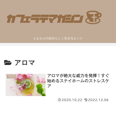
ともちゃの自分らしく生きるヒント
アロマ
アロマが絶大な威力を発揮！すぐ
アロマ
始めるステイホームのストレスケ
ア
2020.10.22
2022.12.06