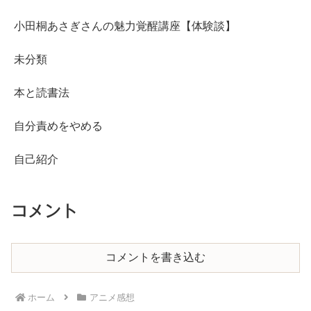
小田桐あさぎさんの魅力覚醒講座【体験談】
未分類
本と読書法
自分責めをやめる
自己紹介
コメント
コメントを書き込む
ホーム
アニメ感想