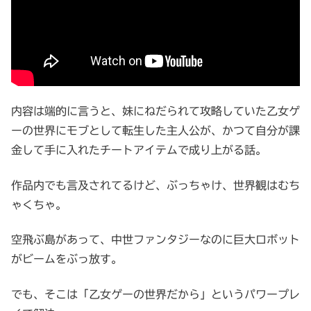
内容は端的に言うと、妹にねだられて攻略していた乙女ゲ
ーの世界にモブとして転生した主人公が、かつて自分が課
金して手に入れたチートアイテムで成り上がる話。
作品内でも言及されてるけど、ぶっちゃけ、世界観はむち
ゃくちゃ。
空飛ぶ島があって、中世ファンタジーなのに巨大ロボット
がビームをぶっ放す。
でも、そこは「乙女ゲーの世界だから」というパワープレ