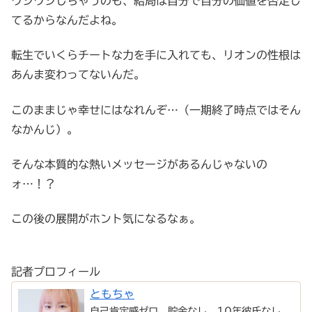
ウジウジしちゃうのも、結局は自分で自分の価値を否定し
てるからなんだよね。
転生でいくらチートな力を手に入れても、リオンの性根は
あんま変わってないんだ。
このままじゃ幸せにはなれんぞ…（一期終了時点ではそん
なかんじ）。
そんな本質的な熱いメッセージがあるんじゃないの
ォ…！？
この後の展開がホント気になるなぁ。
記者プロフィール
ともちゃ
自己肯定感ゼロ、貯金なし、10年彼氏なし、