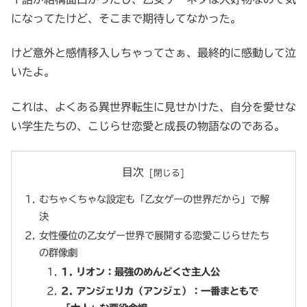
になってたけど、そこまで期待してなかった。
けど意外と感情移入しちゃってさぁ、最終的に感動して泣
いたよ。
これは、よくある異世界転生に見せかけた、自分を愛せな
い学生たちの、こじらせ恋愛と成長の物語なのである。
目次
むちゃくちゃな設定も「乙女ゲーの世界だから」で解
決
女性優位の乙女ゲー世界で展開する恋愛こじらせたち
の群像劇
1. リオン：最強のめんどくさ主人公
2. アンジェリカ（アンジェ）：一番まともで