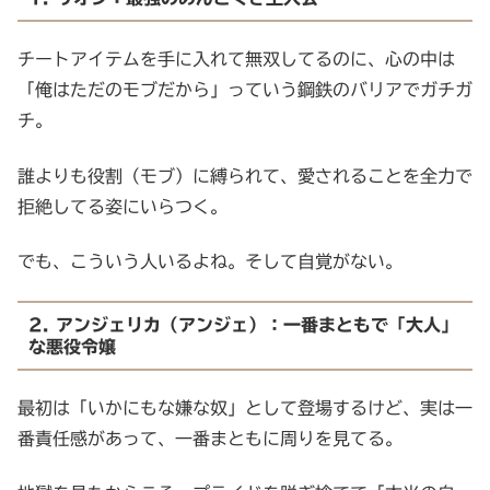
チートアイテムを手に入れて無双してるのに、心の中は
「俺はただのモブだから」っていう鋼鉄のバリアでガチガ
チ。
誰よりも役割（モブ）に縛られて、愛されることを全力で
拒絶してる姿にいらつく。
でも、こういう人いるよね。そして自覚がない。
2. アンジェリカ（アンジェ）：一番まともで「大人」
な悪役令嬢
最初は「いかにもな嫌な奴」として登場するけど、実は一
番責任感があって、一番まともに周りを見てる。