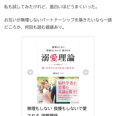
私も試してみたけれど、面白いほどうまくいった。
お互いが無理しないパートナーシップを築きたいなら一読
どころか、何回も読む価値あり。
無理もしない 我慢もしないで愛
される 溺愛理論