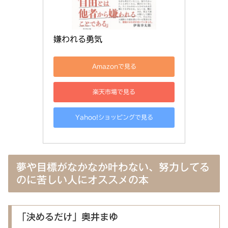
嫌われる勇気
Amazonで見る
楽天市場で見る
Yahoo!ショッピングで見る
夢や目標がなかなか叶わない、努力してる
のに苦しい人にオススメの本
「決めるだけ」奥井まゆ