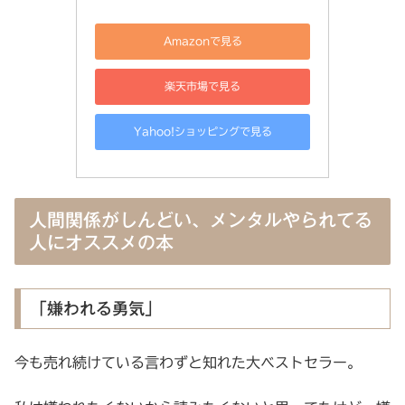
Amazonで見る
楽天市場で見る
Yahoo!ショッピングで見る
人間関係がしんどい、メンタルやられてる
人にオススメの本
「嫌われる勇気」
今も売れ続けている言わずと知れた大ベストセラー。