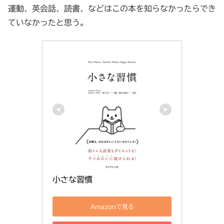
運動、英会話、読書、などはこの本を知らなかったらでき
ていなかったと思う。
小さな習慣
Amazonで見る