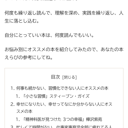
何度も繰り返し読んで、理解を深め、実践を繰り返し、人
生に落とし込む。
自分にとっていい本は、何度読んでもいい。
お悩み別にオススメの本を紹介してみたので、あなたの本
えらびの参考にしてね。
目次
何事も続かない、習慣化できない人にオススメの本
「小さな習慣」スティーブン・ガイズ
幸せになりたい、幸せってなにか分からない人にオス
スメの本
「精神科医が見つけた 3つの幸福」樺沢紫苑
忙しくて時間がない、仕事家事育児全部に疲れてる人