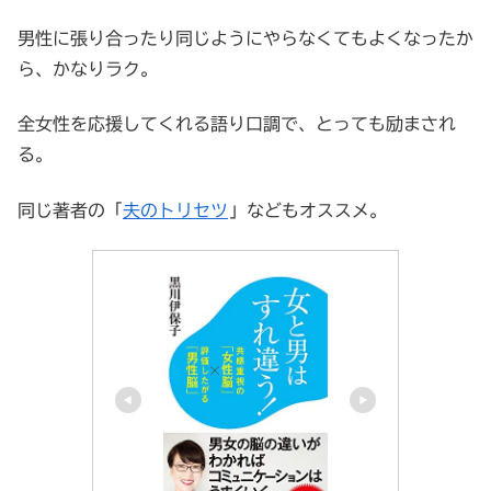
男性に張り合ったり同じようにやらなくてもよくなったか
ら、かなりラク。
全女性を応援してくれる語り口調で、とっても励まされ
る。
同じ著者の「
夫のトリセツ
」などもオススメ。