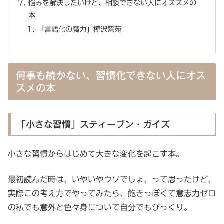
悩みを解決したいけど、相談できない人にオススメの
本
「言語化の魔力」樺沢紫苑
何事も続かない、習慣化できない人にオス
スメの本
「小さな習慣」スティーブン・ガイズ
小さな習慣からはじめて大きな変化を起こす本。
最初読んだ時は、いやいやウソでしょ、って思ったけど、
実際この考え方でやってみたら、飽きっぽくて意志力ゼロ
の私でも意外と色々身について自分でもびっくり。