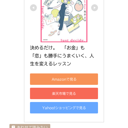
決めるだけ。　「お金」も
「恋」も勝手にうまくいく、人
生を変えるレッスン
Amazonで見る
楽天市場で見る
Yahoo!ショッピングで見る