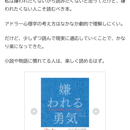
私は嫌われたくないから読みたくないと思ってたけど、嫌
われたくない人こそ読むべき本。
アドラー心理学の考え方はなかなか劇的で理解しにくい。
だけど、少しずつ読んで現実に適応していくことで、かな
り楽になってきた。
小説や物語に慣れてる人は、楽しく読めるはず。