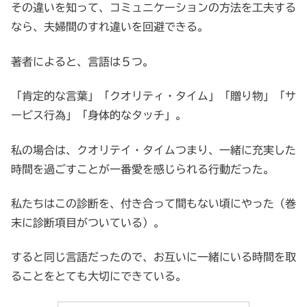
その違いを知って、コミュニケーションの方法を工夫する
なら、夫婦間のすれ違いを回避できる。
著者によると、言語は５つ。
「肯定的な言葉」「クオリティ・タイム」「贈り物」「サ
ービス行為」「身体的なタッチ」。
私の場合は、クオリテイ・タイムつまり、一緒に充実した
時間を過ごすことが一番愛を感じられる行動だった。
私たちはこの診断を、付き合って間もない頃にやった（巻
末に診断項目がついている）。
すると同じ言語だったので、お互いに一緒にいる時間を取
ることをとても大切にできている。