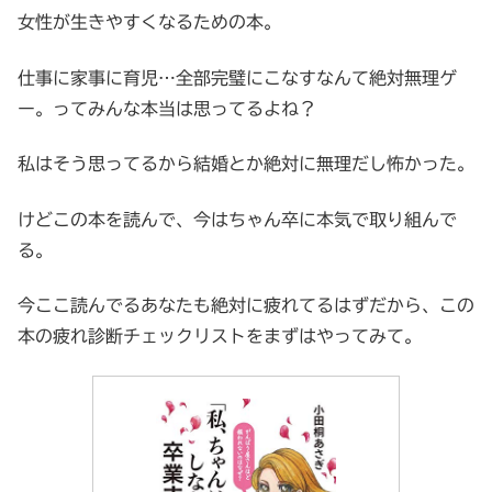
女性が生きやすくなるための本。
仕事に家事に育児…全部完璧にこなすなんて絶対無理ゲ
ー。ってみんな本当は思ってるよね？
私はそう思ってるから結婚とか絶対に無理だし怖かった。
けどこの本を読んで、今はちゃん卒に本気で取り組んで
る。
今ここ読んでるあなたも絶対に疲れてるはずだから、この
本の疲れ診断チェックリストをまずはやってみて。