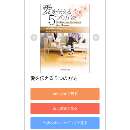
愛を伝える５つの方法
Amazonで見る
楽天市場で見る
Yahoo!ショッピングで見る