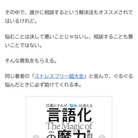
その中で、誰かに相談するという解決法もオススメされて
はいるけれど。
悩むことは決して悪いことじゃないし、相談することも悪
いことではない。
そんな勇気をもらえる。
同じ著者の「
ストレスフリー超大全
」と並んで、ぐるぐる
悩んだときに必ず助けてくれる本。