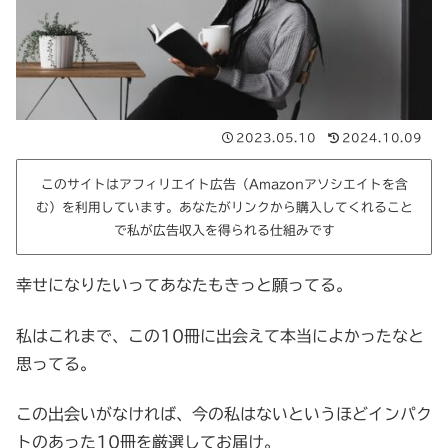
2023.05.10
2024.10.09
このサイトはアフィリエイト広告（Amazonアソシエイトを含
む）を利用しています。あなたがリンクから購入してくれること
で私が広告収入を得られる仕組みです
幸せになりたいってあなたもきっと願ってる。
私はこれまで、この10冊に出会えて本当によかったなと
思ってる。
この出会いがなければ、今の私はないというほどインパク
トのあった10冊を厳選してお届け。