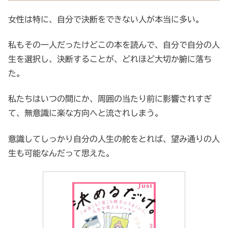
女性は特に、自分で決断をできない人が本当に多い。
私もその一人だったけどこの本を読んで、自分で自分の人
生を選択し、決断することが、どれほど大切か腑に落ち
た。
私たちはいつの間にか、周囲の当たり前に影響されすぎ
て、無意識に楽な方向へと流されしまう。
意識してしっかり自分の人生の舵をとれば、望み通りの人
生も可能なんだって思えた。