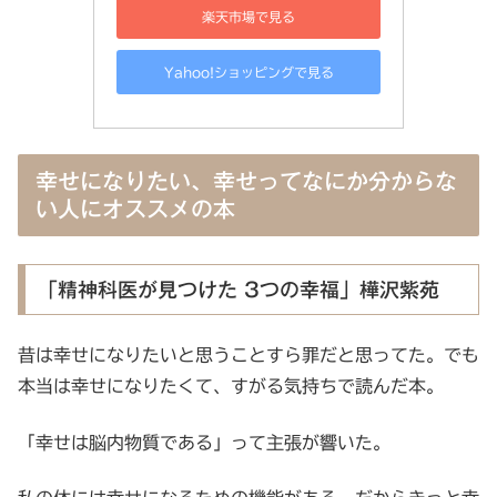
楽天市場で見る
Yahoo!ショッピングで見る
幸せになりたい、幸せってなにか分からな
い人にオススメの本
「精神科医が見つけた 3つの幸福」樺沢紫苑
昔は幸せになりたいと思うことすら罪だと思ってた。でも
本当は幸せになりたくて、すがる気持ちで読んだ本。
「幸せは脳内物質である」って主張が響いた。