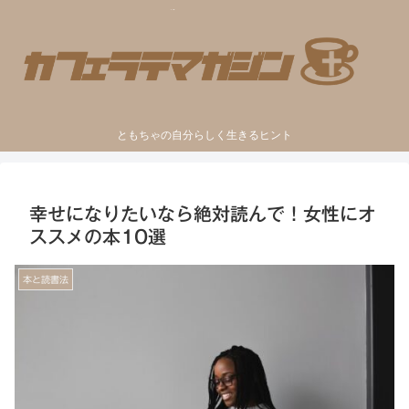
ともちゃの自分らしく生きるヒント
幸せになりたいなら絶対読んで！女性にオ
ススメの本10選
本と読書法