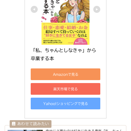
「私、ちゃんとしなきゃ」から
卒業する本
Amazonで見る
楽天市場で見る
Yahoo!ショッピングで見る