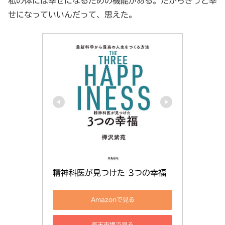
私の体には幸せになるための機能がある。だからきっと幸
せになっていいんだって、思えた。
精神科医が見つけた 3つの幸福
Amazonで見る
楽天市場で見る