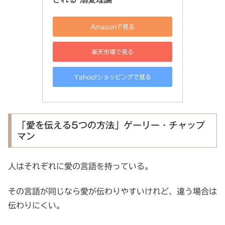
Amazonで見る
楽天市場で見る
Yahoo!ショッピングで見る
「愛を伝える5つの方法」ゲーリー・チャップ
マン
人はそれぞれに愛の言語を持っている。
その言語が同じなら愛が伝わりやすいけれど、違う場合は
伝わりにくい。