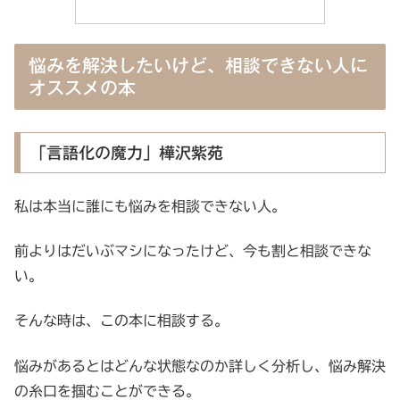
悩みを解決したいけど、相談できない人に
オススメの本
「言語化の魔力」樺沢紫苑
私は本当に誰にも悩みを相談できない人。
前よりはだいぶマシになったけど、今も割と相談できな
い。
そんな時は、この本に相談する。
悩みがあるとはどんな状態なのか詳しく分析し、悩み解決
の糸口を掴むことができる。