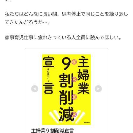
私たちはどんなに長い間、思考停止で同じことを繰り返し
てきたんだろうか…。
家事育児仕事に疲れきっている人全員に読んでほしい。
主婦業９割削減宣言