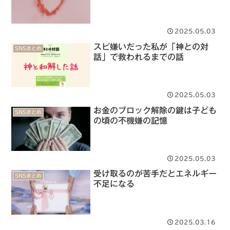
2025.05.03
スピ嫌いだった私が「神との対
SNSまとめ
話」で救われるまでの話
2025.05.03
お金のブロック解除の鍵は子ども
SNSまとめ
の頃の不機嫌の記憶
2025.05.03
受け取るのが苦手だとエネルギー
SNSまとめ
不足になる
2025.03.16