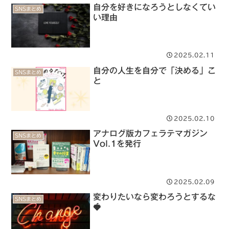
自分を好きになろうとしなくてい
SNSまとめ
い理由
2025.02.11
自分の人生を自分で「決める」こ
SNSまとめ
と
2025.02.10
アナログ版カフェラテマガジン
SNSまとめ
Vol.1を発行
2025.02.09
変わりたいなら変わろうとするな
SNSまとめ
🍓