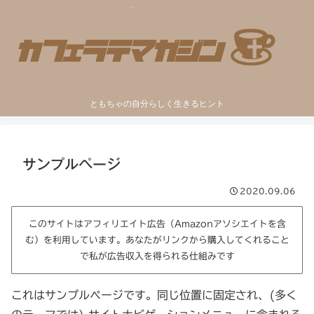
ともちゃの自分らしく生きるヒント
サンプルページ
2020.09.06
このサイトはアフィリエイト広告（Amazonアソシエイトを含
む）を利用しています。あなたがリンクから購入してくれること
で私が広告収入を得られる仕組みです
これはサンプルページです。同じ位置に固定され、(多く