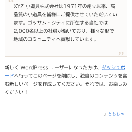
XYZ 小道具株式会社は1971年の創立以来、高
品質の小道具を皆様にご提供させていただいてい
ます。ゴッサム・シティに所在する当社では
2,000名以上の社員が働いており、様々な形で
地域のコミュニティへ貢献しています。
新しく WordPress ユーザーになった方は、
ダッシュボ
ード
へ行ってこのページを削除し、独自のコンテンツを含
む新しいページを作成してください。それでは、お楽しみ
ください !
ともちゃ