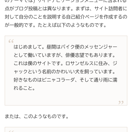
のテーマでは) サイトナビゲーションメニューに含まれる
点がブログ投稿とは異なります。まずは、サイト訪問者に
対して自分のことを説明する自己紹介ページを作成するの
が一般的です。たとえば以下のようなものです。
はじめまして。昼間はバイク便のメッセンジャー
として働いていますが、俳優志望でもあります。
これは僕のサイトです。ロサンゼルスに住み、ジ
ャックという名前のかわいい犬を飼っています。
好きなものはピニャコラーダ、そして通り雨に濡
れること。
または、このようなものです。